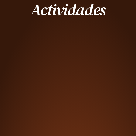
Actividades