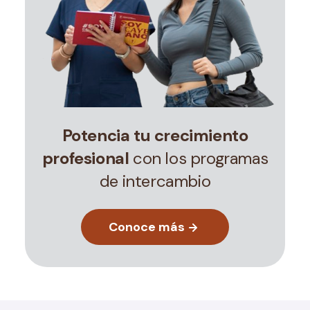
Potencia tu crecimiento
profesional
con los programas
de intercambio
Conoce más