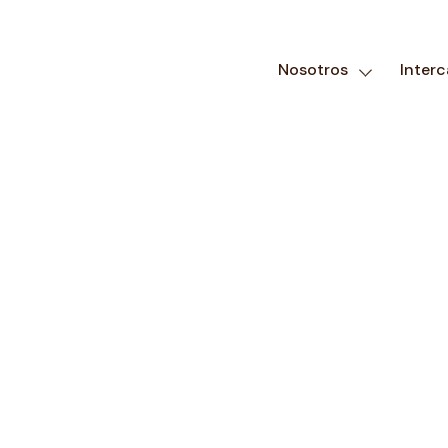
Nosotros
Inter