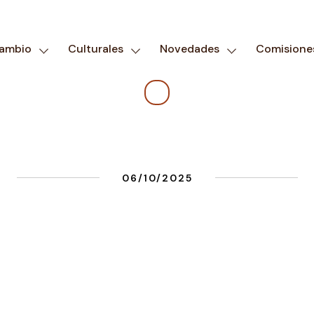
cambio
Culturales
Novedades
Comisione
06/10/2025