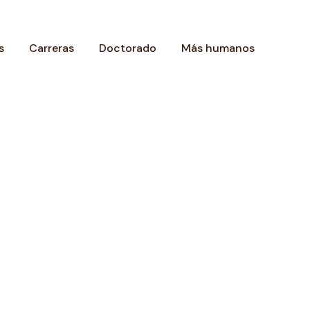
s
Carreras
Doctorado
Más humanos